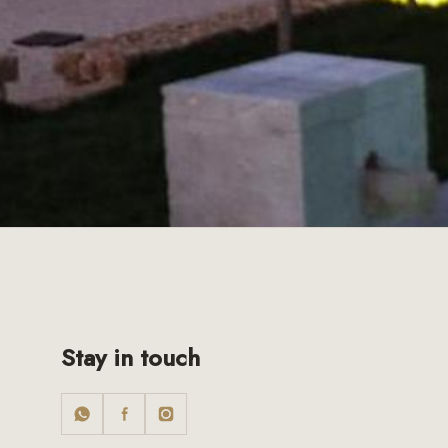
Stay in touch